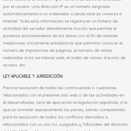
por el usuario. Una dirección IP es un número asignado
automáticamente a un ordenador cuando este se conecta a
Internet. Toda esta información se registra en un fichero de
actividad del servidor debidamente inscrito que permite el
posterior procesamiento de los datos con el fin de obtener
mediciones únicamente estadísticas que permitan conocer el
número de impresiones de páginas, el número de visitas
realizadas a los servidores web, el orden de visitas, el punto de
acceso, etc.
LEY APLICABLE Y JURISDICCIÓN
Para la resolución de todas las controversias o cuestiones
relacionadas con el presente sitio web o de las actividades en
él desarrolladas, será de aplicación la legislación española, a la
que se someten expresamente las partes, siendo competentes
para la resolución de todos los conflictos derivados o
relacionados con su uso los Juzgados y Tribunales del domicilio