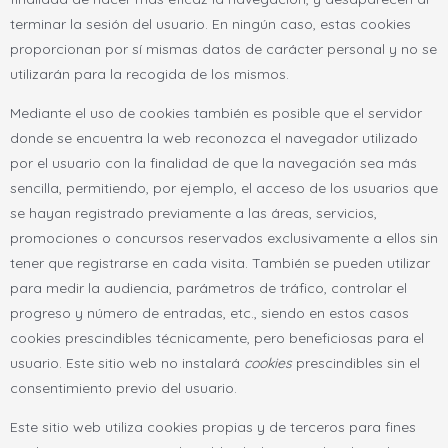
terminar la sesión del usuario. En ningún caso, estas cookies
proporcionan por sí mismas datos de carácter personal y no se
utilizarán para la recogida de los mismos.
Mediante el uso de cookies también es posible que el servidor
donde se encuentra la web reconozca el navegador utilizado
por el usuario con la finalidad de que la navegación sea más
sencilla, permitiendo, por ejemplo, el acceso de los usuarios que
se hayan registrado previamente a las áreas, servicios,
promociones o concursos reservados exclusivamente a ellos sin
tener que registrarse en cada visita. También se pueden utilizar
para medir la audiencia, parámetros de tráfico, controlar el
progreso y número de entradas, etc., siendo en estos casos
cookies prescindibles técnicamente, pero beneficiosas para el
usuario. Este sitio web no instalará
cookies
prescindibles sin el
consentimiento previo del usuario.
Este sitio web utiliza cookies propias y de terceros para fines