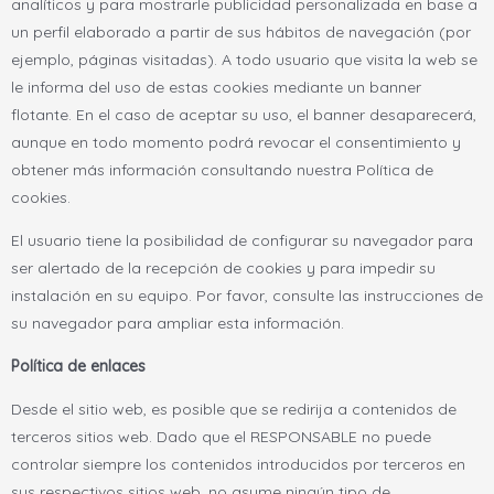
analíticos y para mostrarle publicidad personalizada en base a
un perfil elaborado a partir de sus hábitos de navegación (por
ejemplo, páginas visitadas). A todo usuario que visita la web se
le informa del uso de estas cookies mediante un banner
flotante. En el caso de aceptar su uso, el banner desaparecerá,
aunque en todo momento podrá revocar el consentimiento y
obtener más información consultando nuestra Política de
cookies.
El usuario tiene la posibilidad de configurar su navegador para
ser alertado de la recepción de cookies y para impedir su
instalación en su equipo. Por favor, consulte las instrucciones de
su navegador para ampliar esta información.
Política de enlaces
Desde el sitio web, es posible que se redirija a contenidos de
terceros sitios web. Dado que el RESPONSABLE no puede
controlar siempre los contenidos introducidos por terceros en
sus respectivos sitios web, no asume ningún tipo de