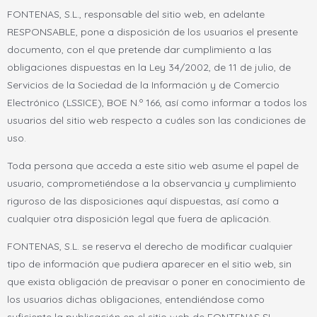
FONTENAS, S.L., responsable del sitio web, en adelante
RESPONSABLE, pone a disposición de los usuarios el presente
documento, con el que pretende dar cumplimiento a las
obligaciones dispuestas en la Ley 34/2002, de 11 de julio, de
Servicios de la Sociedad de la Información y de Comercio
Electrónico (LSSICE), BOE N.º 166, así como informar a todos los
usuarios del sitio web respecto a cuáles son las condiciones de
uso.
Toda persona que acceda a este sitio web asume el papel de
usuario, comprometiéndose a la observancia y cumplimiento
riguroso de las disposiciones aquí dispuestas, así como a
cualquier otra disposición legal que fuera de aplicación.
FONTENAS, S.L. se reserva el derecho de modificar cualquier
tipo de información que pudiera aparecer en el sitio web, sin
que exista obligación de preavisar o poner en conocimiento de
los usuarios dichas obligaciones, entendiéndose como