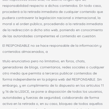
responsabilidad respecto a dichos contenidos. En todo caso,
procederá a la retirada inmediata de cualquier contenido que
pudiera contravenir la legislación nacional o internacional, la
moral o el orden público, procediendo a la retirada inmediata
de la redirección a dicho sitio web, poniendo en conocimiento
de las autoridades competentes el contenido en cuestión.
El RESPONSABLE no se hace responsable de la información y
contenidos almacenados, a
título enunciativo pero no limitativo, en foros, chats,
generadores de blogs, comentarios, redes sociales o cualquier
otro medio que permita a terceros publicar contenidos de
forma independiente en la página web del RESPONSABLE. Sin
embargo, y en cumplimiento de lo dispuesto en los artículos 11
y 16 de la LSSICE, se pone a disposición de todos los usuarios,
autoridades y fuerzas de seguridad, colaborando de forma
activa en la retirada o, en su caso, bloqueo de todos aquellos