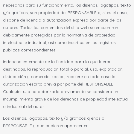
necesarios para su funcionamiento, los diseños, logotipos, texto
y/o gráficos, son propiedad del RESPONSABLE o, si es el caso,
dispone de licencia o autorización expresa por parte de los
autores. Todos los contenidos del sitio web se encuentran
debidamente protegidos por la normativa de propiedad
intelectual e industrial, así como inscritos en los registros
públicos correspondientes.
Independientemente de la finalidad para la que fueran
destinados, la reproducción total o parcial, uso, explotación,
distribución y comercialización, requiere en todo caso la
autorización escrita previa por parte del RESPONSABLE.
Cualquier uso no autorizado previamente se considera un
incumplimiento grave de los derechos de propiedad intelectual
o industrial del autor.
Los diseños, logotipos, texto y/o gráficos ajenos al
RESPONSABLE y que pudieran aparecer en