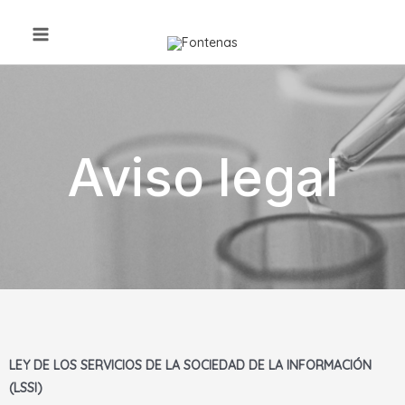
Aviso legal
LEY DE LOS SERVICIOS DE LA SOCIEDAD DE LA INFORMACIÓN
(LSSI)