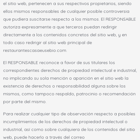
el sitio web, pertenecen a sus respectivos propietarios, siendo
ellos mismos responsables de cualquier posible controversia
que pudiera suscitarse respecto a los mismos. El RESPONSABLE
autoriza expresamente a que terceros puedan redirigir
directamente a los contenidos concretos del sitio web, y en
todo caso redirigir al sitio web principal de
restaurantescasaeusebio.com.
El RESPONSABLE reconoce a favor de sus titulares los
correspondientes derechos de propiedad intelectual e industrial,
no implicando su sola mención o aparición en el sitio web la
existencia de derechos o responsabilidad alguna sobre los
mismos, como tampoco respaldo, patrocinio o recomendación
por parte del mismo.
Para realizar cualquier tipo de observación respecto a posibles
incumplimientos de los derechos de propiedad intelectual o
industrial, así como sobre cualquiera de los contenidos del sitio
web, puede hacerlo a través del correo